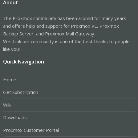
About
The Proxmox community has been around for many years
and offers help and support for Proxmox VE, Proxmox
Backup Server, and Proxmox Mail Gateway.
We think our community is one of the best thanks to people
like you!
Quick Navigation
Home
Get Subscription
Wiki
Downloads
Proxmox Customer Portal