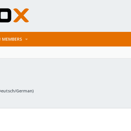
MEMBERS
Deutsch/German)