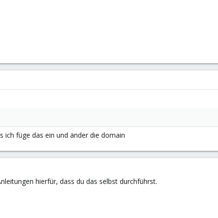
s ich füge das ein und änder die domain
nleitungen hierfür, dass du das selbst durchführst.