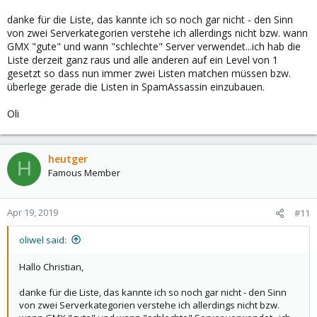
danke für die Liste, das kannte ich so noch gar nicht - den Sinn
von zwei Serverkategorien verstehe ich allerdings nicht bzw. wann
GMX "gute" und wann "schlechte" Server verwendet...ich hab die
Liste derzeit ganz raus und alle anderen auf ein Level von 1
gesetzt so dass nun immer zwei Listen matchen müssen bzw.
überlege gerade die Listen in SpamAssassin einzubauen.
Oli
heutger
H
Famous Member
Apr 19, 2019
#11
oliwel said:
Hallo Christian,
danke für die Liste, das kannte ich so noch gar nicht - den Sinn
von zwei Serverkategorien verstehe ich allerdings nicht bzw.