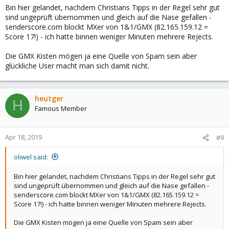
Bin hier gelandet, nachdem Christians Tipps in der Regel sehr gut
sind ungeprüft übernommen und gleich auf die Nase gefallen -
senderscore.com blockt MXer von 1&1/GMX (82.165.159.12 =
Score 17!) - ich hatte binnen weniger Minuten mehrere Rejects.
Die GMX Kisten mögen ja eine Quelle von Spam sein aber
glückliche User macht man sich damit nicht.
heutger
H
Famous Member
Apr 18, 2019
#9
oliwel said:
Bin hier gelandet, nachdem Christians Tipps in der Regel sehr gut
sind ungeprüft übernommen und gleich auf die Nase gefallen -
senderscore.com blockt MXer von 1&1/GMX (82.165.159.12 =
Score 17!) - ich hatte binnen weniger Minuten mehrere Rejects.
Die GMX Kisten mögen ja eine Quelle von Spam sein aber