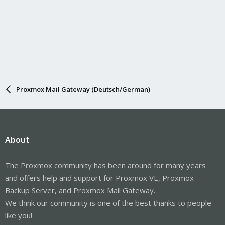
Proxmox Mail Gateway (Deutsch/German)
About
The Proxmox community has been around for many years
and offers help and support for Proxmox VE, Proxmox
Backup Server, and Proxmox Mail Gateway.
We think our community is one of the best thanks to people
like you!