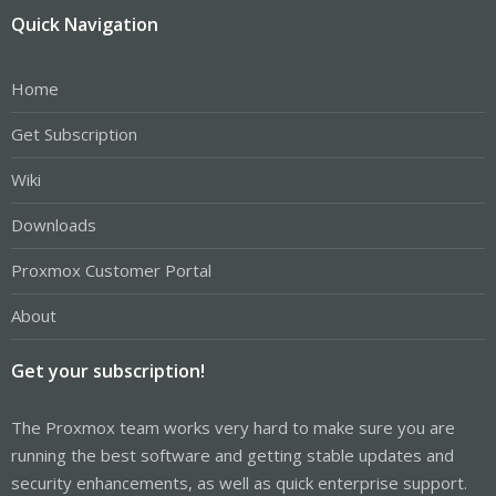
Quick Navigation
Home
Get Subscription
Wiki
Downloads
Proxmox Customer Portal
About
Get your subscription!
The Proxmox team works very hard to make sure you are
running the best software and getting stable updates and
security enhancements, as well as quick enterprise support.