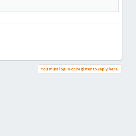
You must log in or register to reply here.