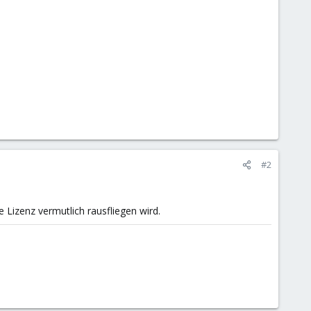
#2
Lizenz vermutlich rausfliegen wird.