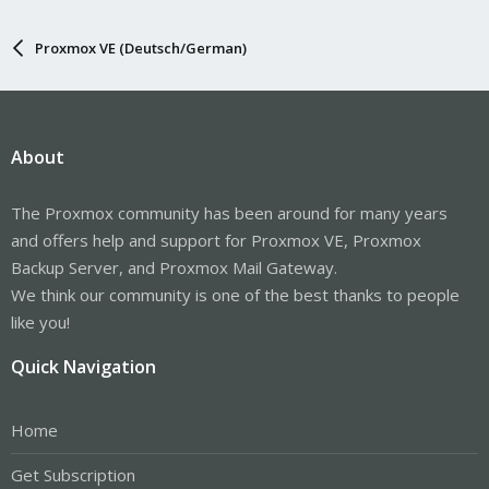
Proxmox VE (Deutsch/German)
About
The Proxmox community has been around for many years
and offers help and support for Proxmox VE, Proxmox
Backup Server, and Proxmox Mail Gateway.
We think our community is one of the best thanks to people
like you!
Quick Navigation
Home
Get Subscription