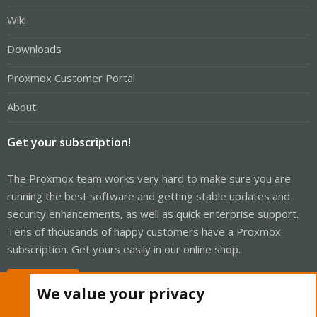
Wiki
Downloads
Proxmox Customer Portal
About
Get your subscription!
The Proxmox team works very hard to make sure you are
running the best software and getting stable updates and
security enhancements, as well as quick enterprise support.
Tens of thousands of happy customers have a Proxmox
subscription. Get yours easily in our online shop.
Buy now!
We value your privacy