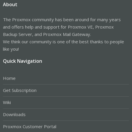
About
The Proxmox community has been around for many years
and offers help and support for Proxmox VE, Proxmox
Backup Server, and Proxmox Mail Gateway.
We think our community is one of the best thanks to people
like you!
Quick Navigation
Home
Get Subscription
Wiki
Downloads
Proxmox Customer Portal