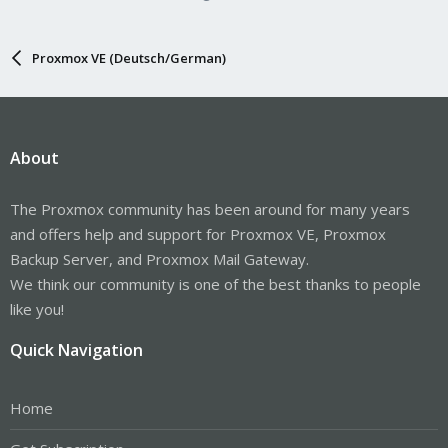
Proxmox VE (Deutsch/German)
About
The Proxmox community has been around for many years
and offers help and support for Proxmox VE, Proxmox
Backup Server, and Proxmox Mail Gateway.
We think our community is one of the best thanks to people
like you!
Quick Navigation
Home