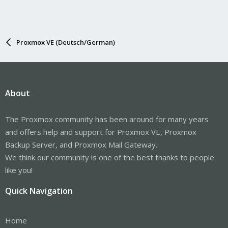
Proxmox VE (Deutsch/German)
About
The Proxmox community has been around for many years
and offers help and support for Proxmox VE, Proxmox
Backup Server, and Proxmox Mail Gateway.
We think our community is one of the best thanks to people
like you!
Quick Navigation
Home