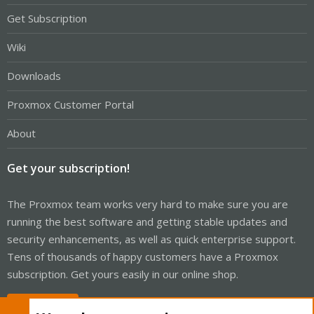
Get Subscription
Wiki
Downloads
Proxmox Customer Portal
About
Get your subscription!
The Proxmox team works very hard to make sure you are
running the best software and getting stable updates and
security enhancements, as well as quick enterprise support.
Tens of thousands of happy customers have a Proxmox
subscription. Get yours easily in our online shop.
Buy now!