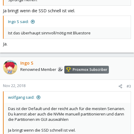
Ja bringt wenn die SSD schnell ist viel.
Ingo S said:
Ist das überhaupt sinnvoll/nötig mit Bluestore
Ja.
Ingo S
Renowned Member
Proxmox Subscriber
Nov 22, 2018
#3
wolfgang said:
Das ist der Default und der reicht auch für die meisten Senarien.
Du kannst aber auch die NVMe manuell partitionieren und dann
die Partitionen im GUI auswählen
Ja bringt wenn die SSD schnell ist viel.