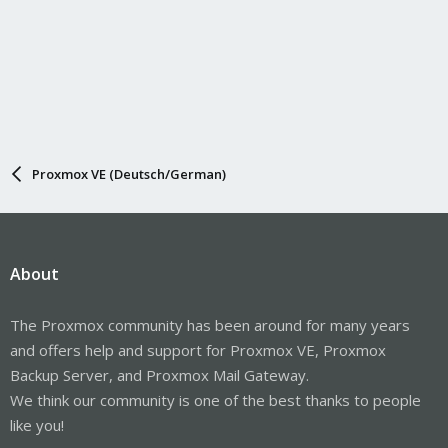
Proxmox VE (Deutsch/German)
About
The Proxmox community has been around for many years
and offers help and support for Proxmox VE, Proxmox
Backup Server, and Proxmox Mail Gateway.
We think our community is one of the best thanks to people
like you!