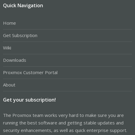
Quick Navigation
Home
Get Subscription
Wiki
Downloads
Proxmox Customer Portal
About
Get your subscription!
The Proxmox team works very hard to make sure you are
running the best software and getting stable updates and
security enhancements, as well as quick enterprise support.