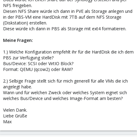
NFS freigeben.
Diesen NFS Share würde ich dann in PVE als Storage anlegen und
in der PBS-VM eine HardDisk mit 7TB auf dem NFS Storage
(Diskstation) erstellen.
Diese würde ich dann in PBS als Storage mit ext4 formatieren.
Meine Fragen:
1.) Welche Konfiguration empfehlt ihr für die HardDisk die ich dem
PBS zur Verfügung stelle?
Bus/Device: SCSI oder VirtIO Block?
Format: QEMU (qcow2) oder RAW?
2.) Selbige Frage stellt sich für mich generell für alle VMs die ich
angelegt habe.
Wann und für welchen Zweck oder welches System eignet sich
welches Bus/Device und welches Image-Format am besten?
Vielen Dank.
Liebe Grüße
Max