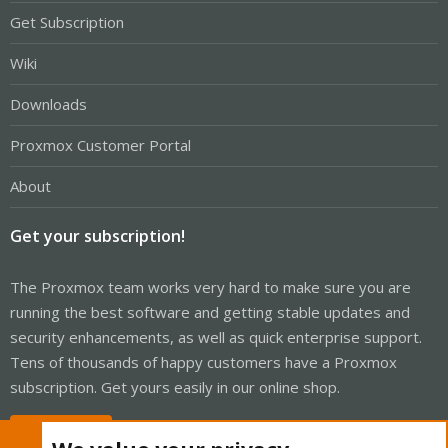
Get Subscription
Wiki
Downloads
Proxmox Customer Portal
About
Get your subscription!
The Proxmox team works very hard to make sure you are
running the best software and getting stable updates and
security enhancements, as well as quick enterprise support.
Tens of thousands of happy customers have a Proxmox
subscription. Get yours easily in our online shop.
Buy now!