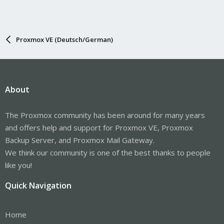
Proxmox VE (Deutsch/German)
About
The Proxmox community has been around for many years
and offers help and support for Proxmox VE, Proxmox
Backup Server, and Proxmox Mail Gateway.
We think our community is one of the best thanks to people
like you!
Quick Navigation
Home