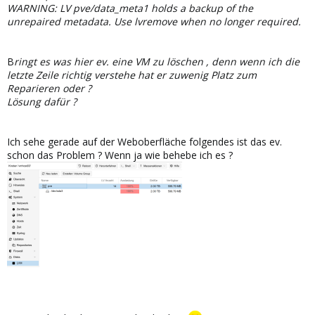
WARNING: LV pve/data_meta1 holds a backup of the
unrepaired metadata. Use lvremove when no longer required.
B
ringt es was hier ev. eine VM zu löschen , denn wenn ich die
letzte Zeile richtig verstehe hat er zuwenig Platz zum
Reparieren oder ?
Lösung dafür ?
Ich sehe gerade auf der Weboberfläche folgendes ist das ev.
schon das Problem ? Wenn ja wie behebe ich es ?