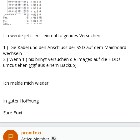
Ich werde jetzt erst einmal folgendes Versuchen
1.) Die Kabel und den Anschluss der SSD auf dem Mainboard
wechseln
2.) Wenn 1.) nix bringt versuchen die Images auf die HDDs
umzuziehen (ggf aus einem Backup)
Ich melde mich wieder
In guter Hoffnung
Eure Foxi
proxifoxi
P
Active Member