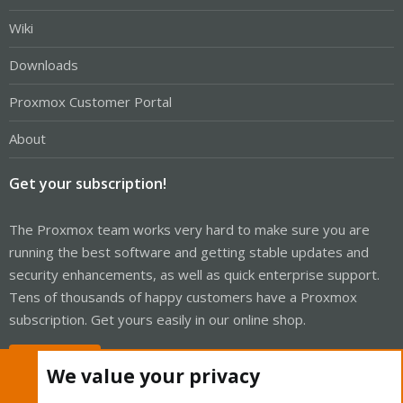
Wiki
Downloads
Proxmox Customer Portal
About
Get your subscription!
The Proxmox team works very hard to make sure you are
running the best software and getting stable updates and
security enhancements, as well as quick enterprise support.
Tens of thousands of happy customers have a Proxmox
subscription. Get yours easily in our online shop.
Buy now!
We value your privacy