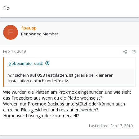
Flo
fpausp
F
Renowned Member
Feb 17, 2019
#5
globoximator said:
wir sichern auf USB Festplatten. Ist gerade bei kleineren
Installation einfach und effektiv.
Wie wurden die Platten am Proxmox eingebunden und wie sieht
das Prozedere aus wenn du die Platte wechselst?
Werden nur Proxmox Backups unterstützt oder können auch
einzelne Files gesichert und restauriert werden?
Homeuser-Lösung oder kommerziell?
Last edited:
Feb 17, 2019