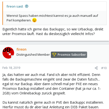
fireon said:
Wennst Spass haben möchtest kannst es ja auch manuell auf
Perl kompilieren.
Eigentlich hätte ich gerne das Backuppc, so wie Urbackup, direkt
unter Proxmox läuft. Hast du diesbezüglich vielleicht Infos?
fireon
Distinguished Member
Proxmox Subscriber
Feb 18, 2019
#10
Ja, das hatten wir auch mal. Fand ich aber nicht effizient. Denn
falls die Backupmaschine eingeht sind zwar die Daten futsch...
egal ist nur Backup. Aber dann schnell mal per PXE ein neues
Proxmox Backup installiert und den Container (hat ja nur ca. 1-
2GB) vom Onlinebackup zurück gespielt.
Du kannst natürlich gerne auch in PVE den Backuppc installieren.
Hierfür musst du dir aber laut Anleitung ein DEB Paket bauen.