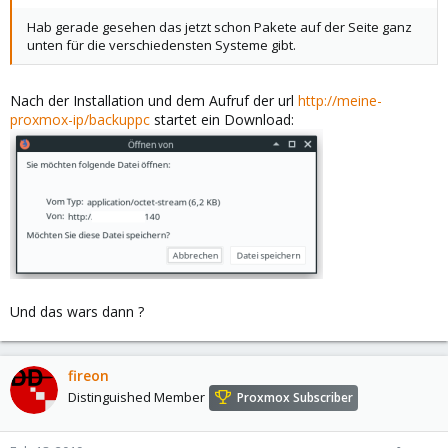
Hab gerade gesehen das jetzt schon Pakete auf der Seite ganz
unten für die verschiedensten Systeme gibt.
Nach der Installation und dem Aufruf der url
http://meine-
proxmox-ip/backuppc
startet ein Download:
Und das wars dann ?
fireon
Distinguished Member
Proxmox Subscriber