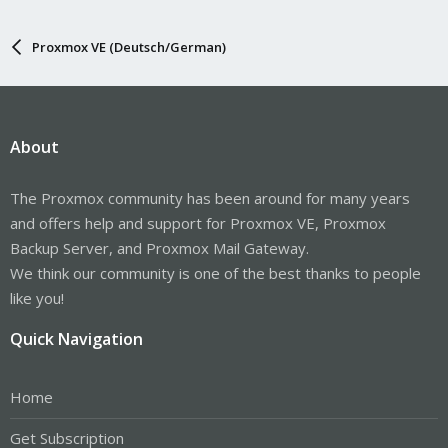
Proxmox VE (Deutsch/German)
About
The Proxmox community has been around for many years
and offers help and support for Proxmox VE, Proxmox
Backup Server, and Proxmox Mail Gateway.
We think our community is one of the best thanks to people
like you!
Quick Navigation
Home
Get Subscription