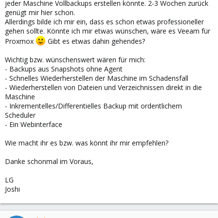
jeder Maschine Vollbackups erstellen könnte. 2-3 Wochen zurück
genügt mir hier schon.
Allerdings bilde ich mir ein, dass es schon etwas professioneller
gehen sollte. Könnte ich mir etwas wünschen, wäre es Veeam für
Proxmox
Gibt es etwas dahin gehendes?
Wichtig bzw. wünschenswert wären für mich:
- Backups aus Snapshots ohne Agent
- Schnelles Wiederherstellen der Maschine im Schadensfall
- Wiederherstellen von Dateien und Verzeichnissen direkt in die
Maschine
- Inkrementelles/Differentielles Backup mit ordentlichem
Scheduler
- Ein Webinterface
Wie macht ihr es bzw. was könnt ihr mir empfehlen?
Danke schonmal im Voraus,
LG
Joshi