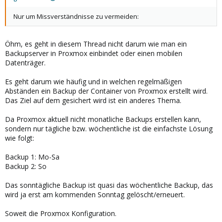
Nur um Missverständnisse zu vermeiden:
Öhm, es geht in diesem Thread nicht darum wie man ein
Backupserver in Proxmox einbindet oder einen mobilen
Datenträger.
Es geht darum wie häufig und in welchen regelmäßigen
Abständen ein Backup der Container von Proxmox erstellt wird.
Das Ziel auf dem gesichert wird ist ein anderes Thema.
Da Proxmox aktuell nicht monatliche Backups erstellen kann,
sondern nur tägliche bzw. wöchentliche ist die einfachste Lösung
wie folgt:
Backup 1: Mo-Sa
Backup 2: So
Das sonntägliche Backup ist quasi das wöchentliche Backup, das
wird ja erst am kommenden Sonntag gelöscht/erneuert.
Soweit die Proxmox Konfiguration.