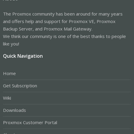
The Proxmox community has been around for many years
and offers help and support for Proxmox VE, Proxmox
Backup Server, and Proxmox Mail Gateway.
We think our community is one of the best thanks to people
like you!
Quick Navigation
Home
Get Subscription
Wiki
Downloads
Proxmox Customer Portal