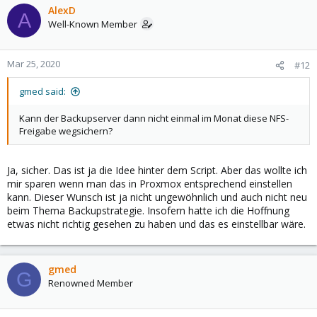
AlexD
A
Well-Known Member
Mar 25, 2020
#12
gmed said:
Kann der Backupserver dann nicht einmal im Monat diese NFS-
Freigabe wegsichern?
Ja, sicher. Das ist ja die Idee hinter dem Script. Aber das wollte ich
mir sparen wenn man das in Proxmox entsprechend einstellen
kann. Dieser Wunsch ist ja nicht ungewöhnlich und auch nicht neu
beim Thema Backupstrategie. Insofern hatte ich die Hoffnung
etwas nicht richtig gesehen zu haben und das es einstellbar wäre.
gmed
G
Renowned Member