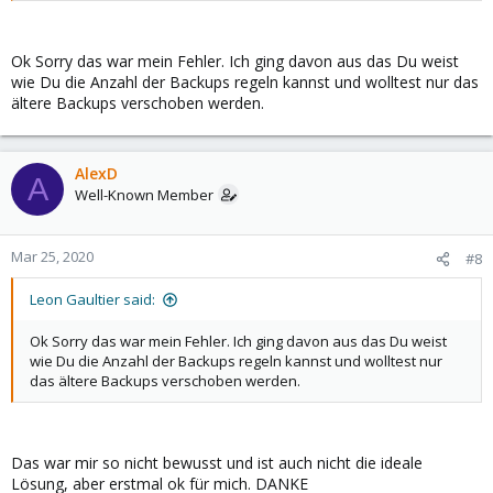
Ok Sorry das war mein Fehler. Ich ging davon aus das Du weist
wie Du die Anzahl der Backups regeln kannst und wolltest nur das
ältere Backups verschoben werden.
AlexD
A
Well-Known Member
Mar 25, 2020
#8
Leon Gaultier said:
Ok Sorry das war mein Fehler. Ich ging davon aus das Du weist
wie Du die Anzahl der Backups regeln kannst und wolltest nur
das ältere Backups verschoben werden.
Das war mir so nicht bewusst und ist auch nicht die ideale
Lösung, aber erstmal ok für mich. DANKE