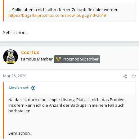
... Sollte aber in nicht all zu ferner Zukunft flexibler werden:
https://bugzilla.proxmox.com/show_bug.cgi?id=2649
Sehr schön...
CoolTux
Famous Member
Proxmox Subscriber
Mar 25, 2020
#7
AlexD said:
Na das ist doch eine simple Lösung. Platz ist nicht das Problem,
insofern kann ich die Anzahl der Backups in meinem Fall auch
hochstellen.
Sehr schön...