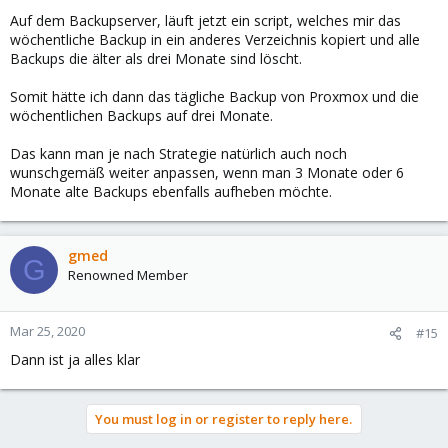
Auf dem Backupserver, läuft jetzt ein script, welches mir das
wöchentliche Backup in ein anderes Verzeichnis kopiert und alle
Backups die älter als drei Monate sind löscht.
Somit hätte ich dann das tägliche Backup von Proxmox und die
wöchentlichen Backups auf drei Monate.
Das kann man je nach Strategie natürlich auch noch
wunschgemäß weiter anpassen, wenn man 3 Monate oder 6
Monate alte Backups ebenfalls aufheben möchte.
gmed
G
Renowned Member
Mar 25, 2020
#15
Dann ist ja alles klar
You must log in or register to reply here.