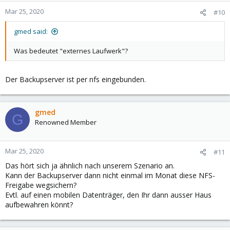
Mar 25, 2020
#10
gmed said:
Was bedeutet "externes Laufwerk"?
Der Backupserver ist per nfs eingebunden.
gmed
G
Renowned Member
Mar 25, 2020
#11
Das hört sich ja ähnlich nach unserem Szenario an.
Kann der Backupserver dann nicht einmal im Monat diese NFS-
Freigabe wegsichern?
Evtl. auf einen mobilen Datenträger, den Ihr dann ausser Haus
aufbewahren könnt?