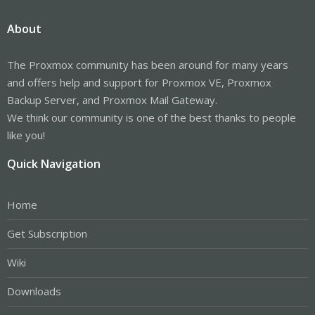
About
The Proxmox community has been around for many years
and offers help and support for Proxmox VE, Proxmox
Backup Server, and Proxmox Mail Gateway.
We think our community is one of the best thanks to people
like you!
Quick Navigation
Home
Get Subscription
Wiki
Downloads